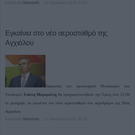
Κατηγορία
Μαγνησία
12 Οκτωβρίου 2010, 23:51
Εγκαίνια στο νέο αεροσταθμό της
Αγχιάλου
Παρουσία του υφυπουργού Μεταφορών και
Υποδομών
Γιάννη Μαγκριώτη
, θα πραγματοποιηθούν την Τρίτη, στις 12:00
το μεσημέρι, τα εγκαίνια του νέου αεροσταθμού στο αεροδρόμιο της Νέας
Αγχιάλου.
Κατηγορία
Μαγνησία
11 Οκτωβρίου 2010, 22:38