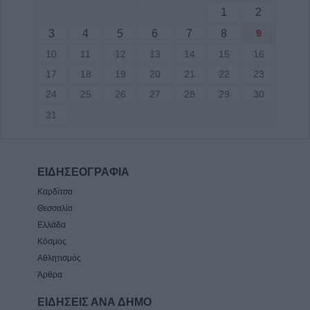
1
2
3
4
5
6
7
8
9
10
11
12
13
14
15
16
17
18
19
20
21
22
23
24
25
26
27
28
29
30
31
ΕΙΔΗΣΕΟΓΡΑΦΙΑ
Καρδίτσα
Θεσσαλία
Ελλάδα
Κόσμος
Αθλητισμός
Άρθρα
ΕΙΔΗΣΕΙΣ ΑΝΑ ΔΗΜΟ