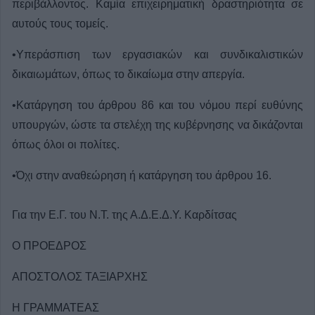
περιβάλλοντος. Καμία επιχειρηματική δραστηριότητα σε
αυτούς τους τομείς.
•Υπεράσπιση των εργασιακών και συνδικαλιστικών
δικαιωμάτων, όπως το δικαίωμα στην απεργία.
•Κατάργηση του άρθρου 86 και του νόμου περί ευθύνης
υπουργών, ώστε τα στελέχη της κυβέρνησης να δικάζονται
όπως όλοι οι πολίτες.
•Όχι στην αναθεώρηση ή κατάργηση του άρθρου 16.
Για την Ε.Γ. του Ν.Τ. της Α.Δ.Ε.Δ.Υ. Καρδίτσας
Ο ΠΡΟΕΔΡΟΣ
ΑΠΟΣΤΟΛΟΣ ΤΑΞΙΑΡΧΗΣ
H ΓΡΑΜΜΑΤΕΑΣ