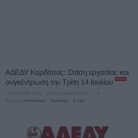
ΑΔΕΔΥ Καρδίτσας: Στάση εργασίας και
ΚΎΡΙΟ
συγκέντρωση την Τρίτη 14 Ιουλίου
9 Ιουλίου 2026, 10:48
μέγεθος γραμματοσειράς
Κατηγορία
Ανακοινώσεις
Εκτύπωση
E-mail