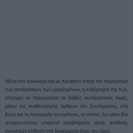
Μέσα στο καλοκαίρι και με προφανή στόχο τον περιορισμό
των αντιδράσεων των εργαζομένων, η κυβέρνηση της Ν.Δ.
επιχειρεί να προχωρήσει σε βαθιές αντιδραστικές τομές,
μέσω της αναθεώρησης άρθρων του Συντάγματος, στη
δομή και τη λειτουργία του κράτους, οι οποίες όχι μόνο δεν
αντιμετωπίζουν υπαρκτά προβλήματα, αλλά, αντίθετα,
συνιστούν επίθεση στα δικαιώματα όλου του λαού.