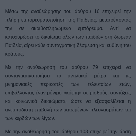
Μέσω της αναθεώρησης του άρθρου 16 επιχειρεί την
πλήρη εμπορευματοποίηση της Παιδείας, μετατρέποντάς
την σε ακριβοπληρωμένο εμπόρευμα. Αντί να
κατοχυρώσει το δικαίωμα όλων των παιδιών στη δωρεάν
Παιδεία, αίρει κάθε συνταγματική δέσμευση και ευθύνη του
κράτους.
Με την αναθεώρηση του άρθρου 79 επιχειρεί να
συνταγματικοποιήσει τα αντιλαϊκά μέτρα και τις
μνημονιακές περικοπές των τελευταίων ετών,
επιβάλλοντας έναν μόνιμο «κόφτη» σε μισθούς, συντάξεις
και κοινωνικά δικαιώματα, ώστε να εξασφαλίζεται η
ανεμπόδιστη επιβολή των ματωμένων πλεονασμάτων και
των κερδών των λίγων.
Με την αναθεώρηση του άρθρου 103 επιχειρεί την άρση