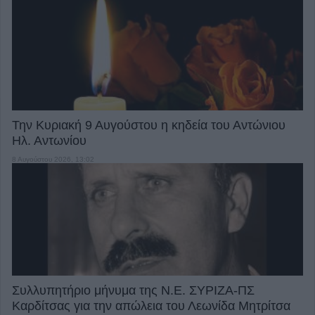
Την Κυριακή 9 Αυγούστου η κηδεία του Αντώνιου
Ηλ. Αντωνίου
8 Αυγούστου 2026, 13:02
Συλλυπητήριο μήνυμα της Ν.Ε. ΣΥΡΙΖΑ-ΠΣ
Καρδίτσας για την απώλεια του Λεωνίδα Μητρίτσα