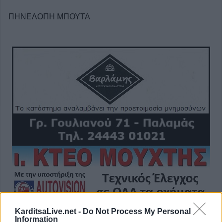
ΠΗΝΕΛΟΠΗ ΜΠΟΥΤΑ
KarditsaLive.net -
Do Not Process My Personal
Information