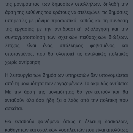
της μονιμότητας των δημοσίων υπαλλήλων, δηλαδή την
άρση της ευθύνης του κράτους να στελεχώνει τις δημόσιες
υπηρεσίες με μόνιμο προσωπικό, καθώς και τη σύνδεση
της εργασίας με την αντιδραστική αξιολόγηση και την
συνταγματοποίηση των σχετικών πειθαρχικών διώξεων.
Στόχος είναι ένας υπάλληλος φοβισμένος και
υποταγμένος, που θα υλοποιεί τις αντιλαϊκές πολιτικές
χωρίς αντίρρηση.
Η λειτουργία των δημόσιων υπηρεσιών δεν υπονομεύεται
από τη μονιμότητα των εργαζομένων. Το ακριβώς αντίθετο:
Με την άρση της μονιμότητας θα γενικευτούν και θα
ενταθούν όλα όσα ήδη ζει ο λαός από την πολιτική που
ασκείται.
Θα ενταθούν φαινόμενα όπως η έλλειψη δασκάλων,
καθηγητών και σχολικών νοσηλευτών που είναι απολύτως