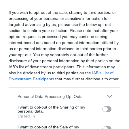
If you wish to opt-out of the sale, sharing to third parties, or
processing of your personal or sensitive information for
targeted advertising by us, please use the below opt-out
section to confirm your selection. Please note that after your
opt-out request is processed you may continue seeing
interest-based ads based on personal information utilized by
us or personal information disclosed to third parties prior to
your opt-out. You may separately opt-out of the further
disclosure of your personal information by third parties on the
IAB’s list of downstream participants. This information may
also be disclosed by us to third parties on the
IAB’s List of
Downstream Participants
that may further disclose it to other
third parties.
Personal Data Processing Opt Outs
I want to opt-out of the Sharing of my
personal data.
Opted In
I want to opt-out of the Sale of my