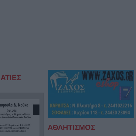
ΑΤΙΕΣ
ΑΘΛΗΤΙΣΜΟΣ