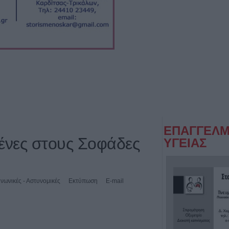
ΕΠΑΓΓΕΛΜ
ένες στους Σοφάδες
ΥΓΕΙΑΣ
νωνικές - Αστυνομικές
Εκτύπωση
E-mail