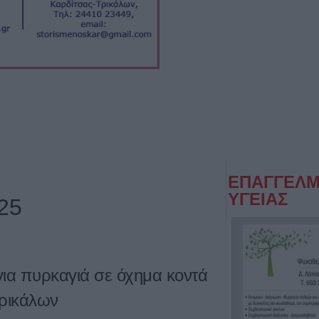
ΕΠΑΓΓΕΛΜ
ΥΓΕΙΑΣ
25
για πυρκαγιά σε όχημα κοντά
Τρικάλων