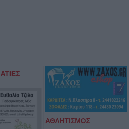
ΑΤΙΕΣ
ΑΘΛΗΤΙΣΜΟΣ