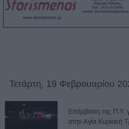
Τετάρτη, 19 Φεβρουαρίου 20
Επέμβαση της Π.Υ. 
στην Αγία Κυριακή 