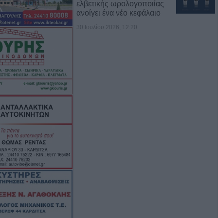
ελβετικής ωρολογοποιίας
ανοίγει ένα νέο κεφάλαιο
30 Ιουλίου 2026, 12:20