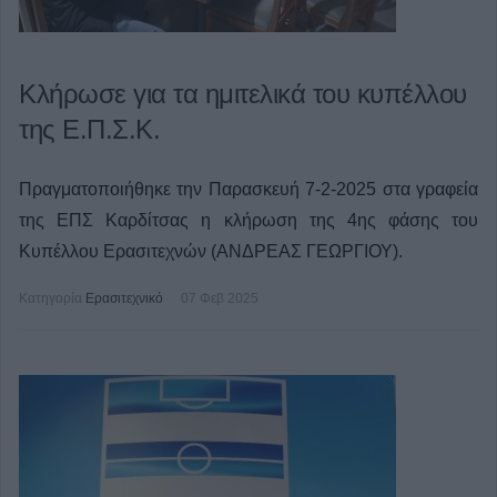
Κλήρωσε για τα ημιτελικά του κυπέλλου
της Ε.Π.Σ.Κ.
Πραγματοποιήθηκε την Παρασκευή 7-2-2025 στα γραφεία
της ΕΠΣ Καρδίτσας η κλήρωση της 4ης φάσης του
Κυπέλλου Ερασιτεχνών (ΑΝΔΡΕΑΣ ΓΕΩΡΓΙΟΥ).
Κατηγορία
Ερασιτεχνικό
07 Φεβ 2025