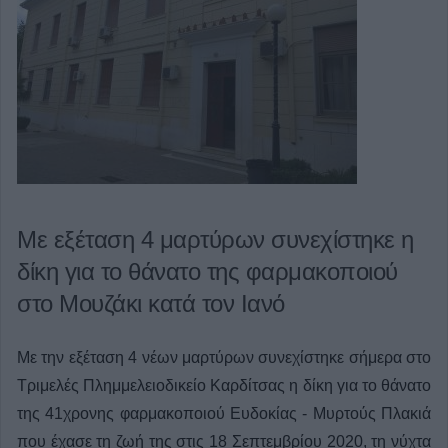
Με εξέταση 4 μαρτύρων συνεχίστηκε η
δίκη για το θάνατο της φαρμακοποιού
στο Μουζάκι κατά τον Ιανό
Με την εξέταση 4 νέων μαρτύρων συνεχίστηκε σήμερα στο
Τριμελές Πλημμελειοδικείο Καρδίτσας η δίκη για το θάνατο
της 41χρονης φαρμακοποιού Ευδοκίας - Μυρτούς Πλακιά
που έχασε τη ζωή της στις 18 Σεπτεμβρίου 2020, τη νύχτα