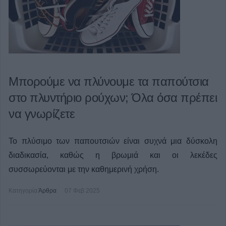
Μπορούμε να πλύνουμε τα παπούτσια
στο πλυντήριο ρούχων; Όλα όσα πρέπει
να γνωρίζετε
Το πλύσιμο των παπουτσιών είναι συχνά μια δύσκολη
διαδικασία, καθώς η βρωμιά και οι λεκέδες
συσσωρεύονται με την καθημερινή χρήση.
Κατηγορία
Άρθρα
07 Φεβ 2025