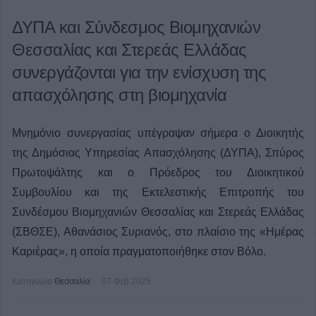
ΔΥΠΑ και Σύνδεσμος Βιομηχανιών
Θεσσαλίας και Στερεάς Ελλάδας
συνεργάζονται για την ενίσχυση της
απασχόλησης στη βιομηχανία
Μνημόνιο συνεργασίας υπέγραψαν σήμερα ο Διοικητής
της Δημόσιας Υπηρεσίας Απασχόλησης (ΔΥΠΑ), Σπύρος
Πρωτοψάλτης και ο Πρόεδρος του Διοικητικού
Συμβουλίου και της Εκτελεστικής Επιτροπής του
Συνδέσμου Βιομηχανιών Θεσσαλίας και Στερεάς Ελλάδας
(ΣΒΘΣΕ), Αθανάσιος Συριανός, στο πλαίσιο της «Ημέρας
Καριέρας», η οποία πραγματοποιήθηκε στον Βόλο.
Κατηγορία
Θεσσαλία
07 Φεβ 2025