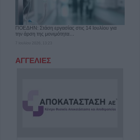
ΠΟΕΔΗΝ: Στάση εργασίας στις 14 Ιουλίου για
την άρση της μονιμότητα…
7 Ιουλίου 2026, 13:23
ΑΓΓΕΛΙΕΣ