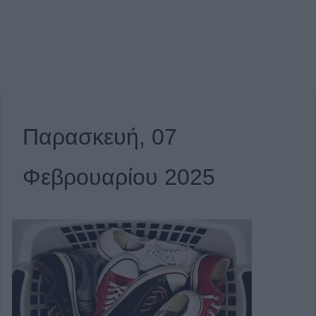
Παρασκευή, 07
Φεβρουαρίου 2025