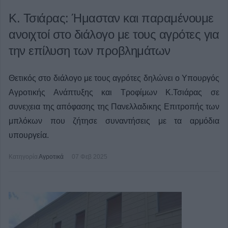
Κ. Τσιάρας: Ήμασταν και παραμένουμε
ανοιχτοί στο διάλογο με τους αγρότες για
την επίλυση των προβλημάτων
Θετικός στο διάλογο με τους αγρότες δηλώνει ο Υπουργός
Αγροτικής Ανάπτυξης και Τροφίμων Κ.Τσιάρας σε
συνεχεια της απόφασης της Πανελλαδικης Επιτροπής των
μπλόκων που ζήτησε συναντήσεις με τα αρμόδια
υπουργεία.
Κατηγορία
Αγροτικά
07 Φεβ 2025