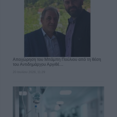
Αποχώρηση του Μπάμπη Πούλιου από τη θέση
του Αντιδημάρχου Αργιθέ…
20 Ιουλίου 2026, 11:29