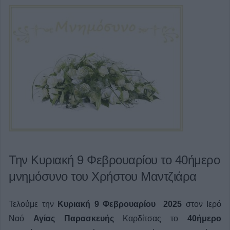
Την Κυριακή 9 Φεβρουαρίου το 40ήμερο
μνημόσυνο του Χρήστου Μαντζιάρα
Τελούμε την
Κυριακή 9 Φεβρουαρίου 2025
στον Ιερό
Ναό
Αγίας Παρασκευής
Καρδίτσας το
40ήμερο