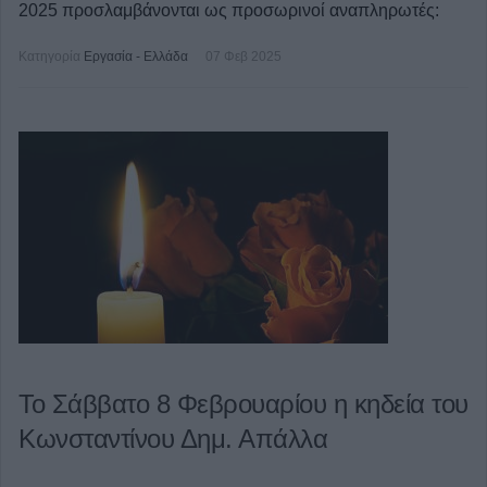
2025 προσλαμβάνονται ως προσωρινοί αναπληρωτές:
Κατηγορία
Εργασία - Ελλάδα
07 Φεβ 2025
Το Σάββατο 8 Φεβρουαρίου η κηδεία του
Κωνσταντίνου Δημ. Απάλλα