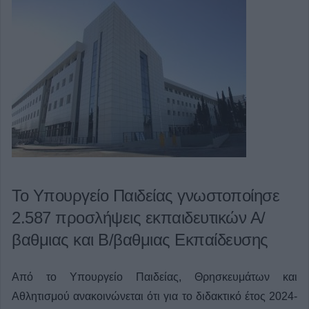
Το Υπουργείο Παιδείας γνωστοποίησε
2.587 προσλήψεις εκπαιδευτικών Α/
βαθμιας και Β/βαθμιας Εκπαίδευσης
Από το Υπουργείο Παιδείας, Θρησκευμάτων και
Αθλητισμού ανακοινώνεται ότι για το διδακτικό έτος 2024-