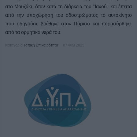
στο Μουζάκι, όταν κατά τη διάρκεια του "Ιανού" και έπειτα
από την υποχώρηση του οδοστρώματος το αυτοκίνητο
που οδηγούσε βρέθηκε στον Πάμισο και παρασύρθηκε
από τα ορμητικά νερά του.
Κατηγορία
Τοπική Επικαιρότητα
07 Φεβ 2025