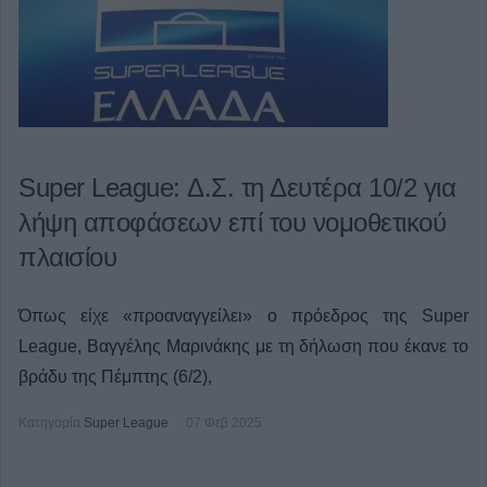
Super League: Δ.Σ. τη Δευτέρα 10/2 για
λήψη αποφάσεων επί του νομοθετικού
πλαισίου
Όπως είχε «προαναγγείλει» ο πρόεδρος της Super
League, Βαγγέλης Μαρινάκης με τη δήλωση που έκανε το
βράδυ της Πέμπτης (6/2),
Κατηγορία
Super League
07 Φεβ 2025