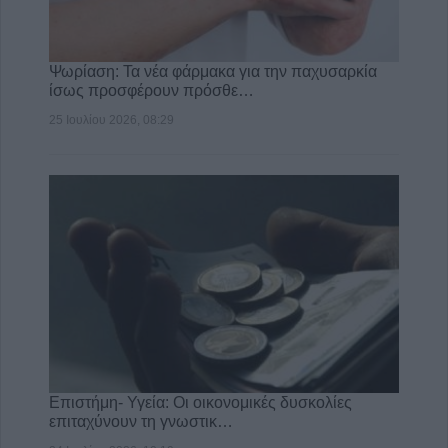
Ψωρίαση: Τα νέα φάρμακα για την παχυσαρκία
ίσως προσφέρουν πρόσθε…
25 Ιουλίου 2026, 08:29
Επιστήμη- Υγεία: Οι οικονομικές δυσκολίες
επιταχύνουν τη γνωστικ…