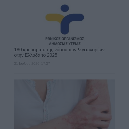
180 κρούσματα της νόσου των λεγεωναρίων
στην Ελλάδα το 2025
31 Ιουλίου 2026, 17:37