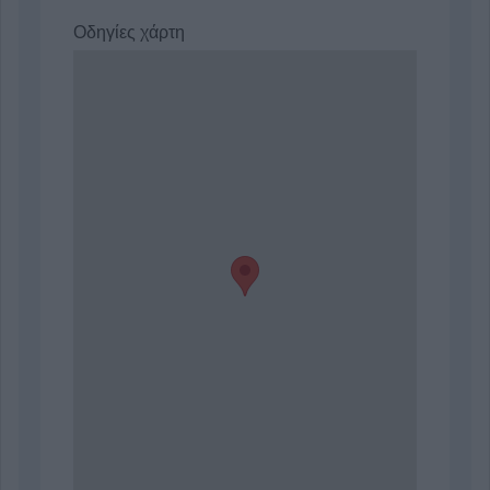
Οδηγίες χάρτη