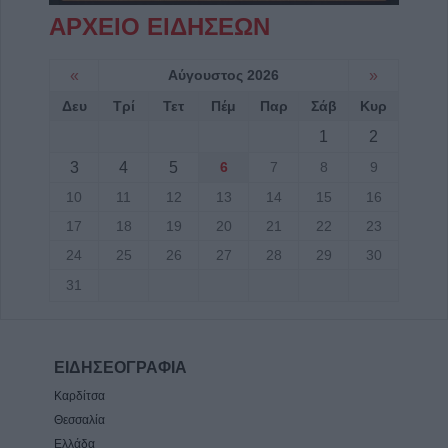
ΑΡΧΕΙΟ ΕΙΔΗΣΕΩΝ
«
Αύγουστος 2026
»
Δευ
Τρί
Τετ
Πέμ
Παρ
Σάβ
Κυρ
1
2
3
4
5
6
7
8
9
10
11
12
13
14
15
16
17
18
19
20
21
22
23
24
25
26
27
28
29
30
31
ΕΙΔΗΣΕΟΓΡΑΦΙΑ
Καρδίτσα
Θεσσαλία
Ελλάδα