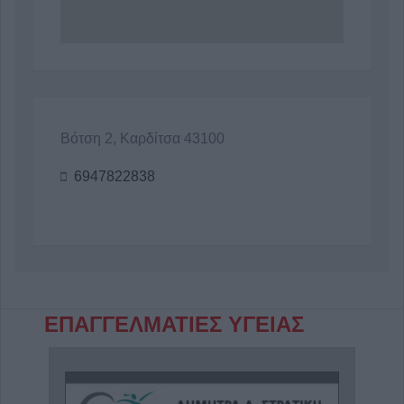
Βότση 2, Καρδίτσα 43100
6947822838
ΕΠΑΓΓΕΛΜΑΤΙΕΣ ΥΓΕΙΑΣ