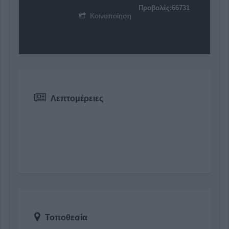
Προβολές:66731
Κοινοποίηση
Λεπτομέρειες
Τοποθεσία