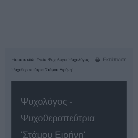
Εκτύπωση
Είσαστε εδώ:
Υγεία
Ψυχολόγοι
Ψυχολόγος -
Ψυχοθεραπεύτρια 'Στάμου Ειρήνη'
Ψυχολόγος -
Ψυχοθεραπεύτρια
'Στάμου Ειρήνη'