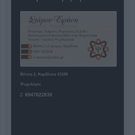
Βότση 2, Καρδίτσα 43100
Ψυχολόγοι
6947822838